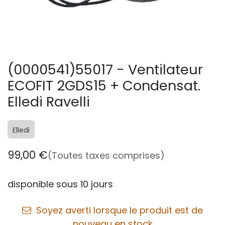
(0000541)55017 - Ventilateur
ECOFIT 2GDS15 + Condensat.
Elledi Ravelli
Elledi
99,00
€
(Toutes taxes comprises)
disponible sous 10 jours
Soyez averti lorsque le produit est de
nouveau en stock