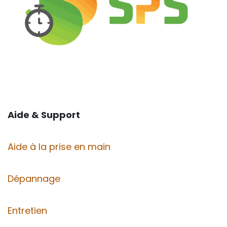
Aide & Support
Aide à la prise en main
Dépannage
Entretien