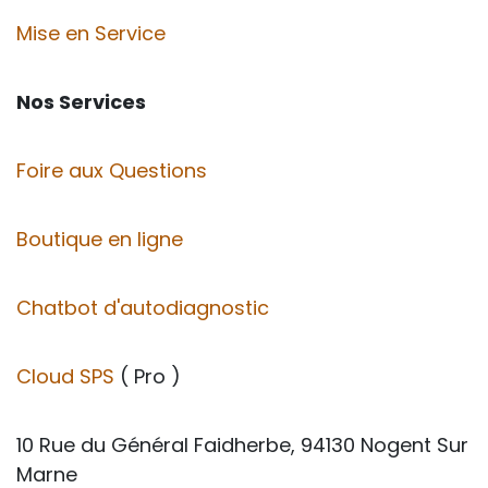
Mise en Service
Nos Services
Foire aux Questions
Boutique en ligne
Chatbot d'autodiagnostic
Cloud SPS
( Pro )
10 Rue du Général Faidherbe, 94130 Nogent Sur
Marne