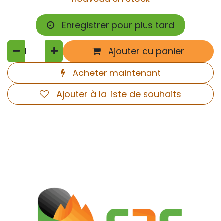
Enregistrer pour plus tard
Ajouter au panier
Acheter maintenant
Ajouter à la liste de souhaits