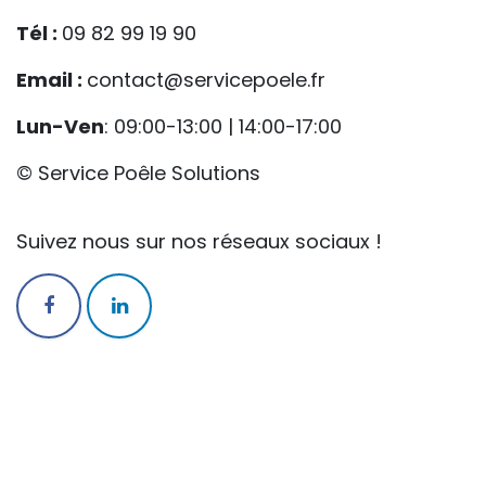
Tél :
09 82 99 19 90
Email :
contact@servicepoele.fr
Lun-Ven
: 09:00-13:00 | 14:00-17:00
© Service Poêle Solutions
Suivez nous sur nos réseaux sociaux !