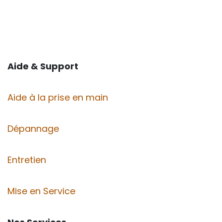
Aide & Support
Aide à la prise en main
Dépannage
Entretien
Mise en Service