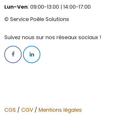
Lun-Ven
: 09:00-13:00 | 14:00-17:00
© Service Poêle Solutions
Suivez nous sur nos réseaux sociaux !
CGS
/
CGV​​
/
Mentions légales