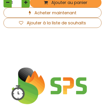
Ajouter au panier
Acheter maintenant
Ajouter à la liste de souhaits