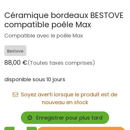
Céramique bordeaux BESTOVE
compatible poêle Max
Compatible avec le poêle Max
Bestove
88,00
€
(Toutes taxes comprises)
disponible sous 10 jours
Soyez averti lorsque le produit est de
nouveau en stock
Enregistrer pour plus tard