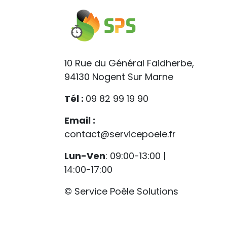
10 Rue du Général Faidherbe,
94130 Nogent Sur Marne
Tél :
09 82 99 19 90
Email :
contact@servicepoele.fr
Lun-Ven
: 09:00-13:00 |
14:00-17:00
© Service Poêle Solutions