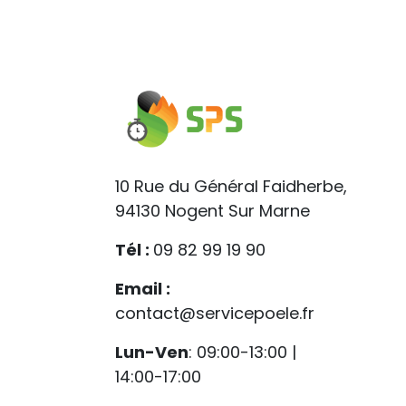
10 Rue du Général Faidherbe,
94130 Nogent Sur Marne
Tél :
09 82 99 19 90
Email :
contact@servicepoele.fr
Lun-Ven
: 09:00-13:00 |
14:00-17:00