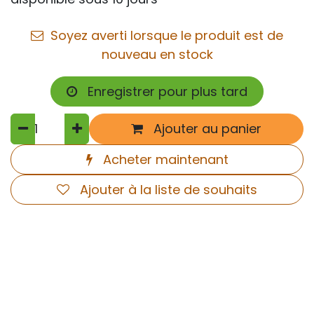
Soyez averti lorsque le produit est de
nouveau en stock
Enregistrer pour plus tard
Ajouter au panier
Acheter maintenant
Ajouter à la liste de souhaits