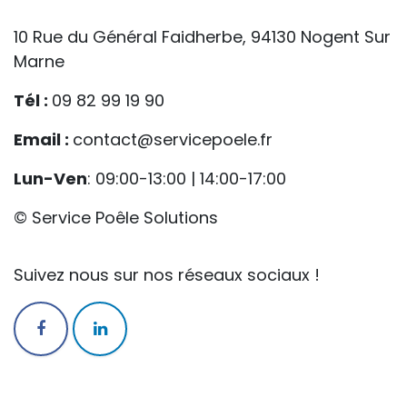
10 Rue du Général Faidherbe, 94130 Nogent Sur
Marne
Tél :
09 82 99 19 90
Email :
contact@servicepoele.fr
Lun-Ven
: 09:00-13:00 | 14:00-17:00
© Service Poêle Solutions
Suivez nous sur nos réseaux sociaux !