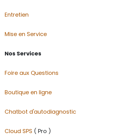
Entretien
Mise en Service
Nos Services
Foire aux Questions
Boutique en ligne
Chatbot d'autodiagnostic
Cloud SPS
( Pro )