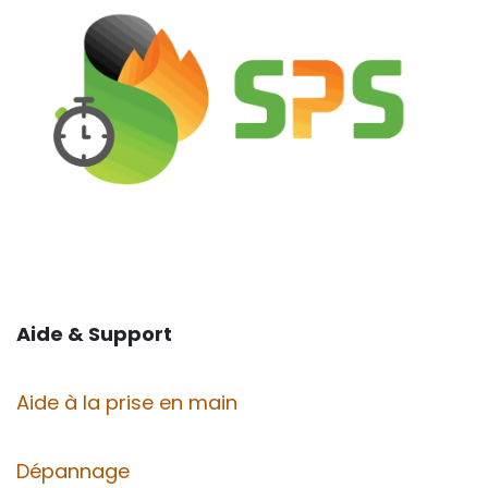
Aide & Support
Aide à la prise en main
Dépannage