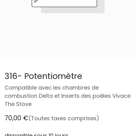
316- Potentiomètre
Compatible avec les chambres de
combustion Delta et Inserts des poêles Vivace
The Stove
70,00
€
(Toutes taxes comprises)
disponible sous 10 jours