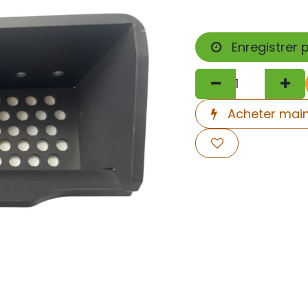
Enregistrer 
Acheter mai