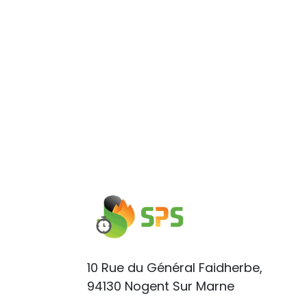
10 Rue du Général Faidherbe,
94130 Nogent Sur Marne