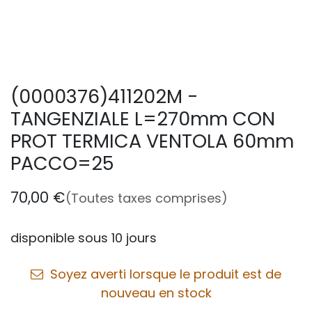
(0000376)411202M -
TANGENZIALE L=270mm CON
PROT TERMICA VENTOLA 60mm
PACCO=25
70,00
€
(Toutes taxes comprises)
disponible sous 10 jours
Soyez averti lorsque le produit est de
nouveau en stock