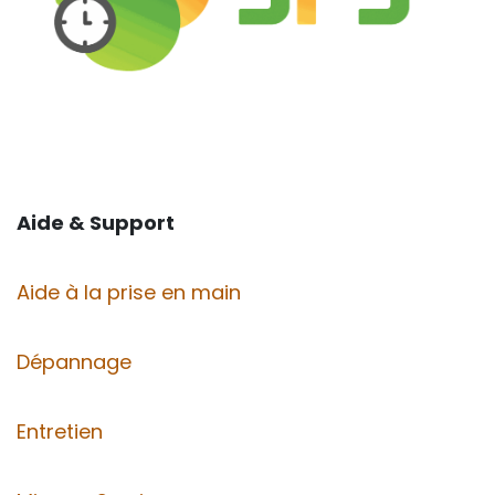
Aide & Support
Aide à la prise en main
Dépannage
Entretien