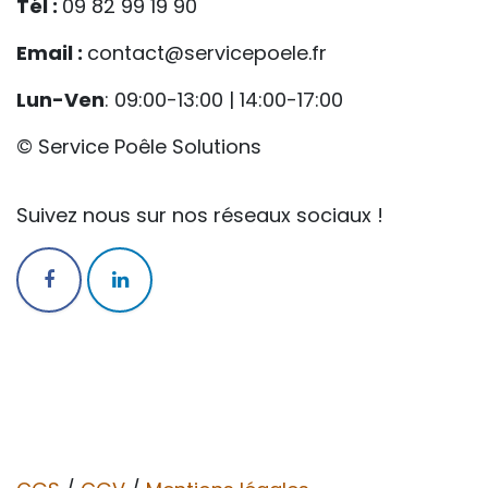
Tél :
09 82 99 19 90
Email :
contact@servicepoele.fr
Lun-Ven
: 09:00-13:00 | 14:00-17:00
© Service Poêle Solutions
Suivez nous sur nos réseaux sociaux !