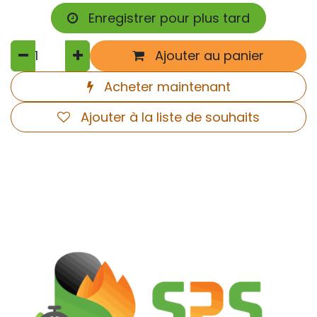
Enregistrer pour plus tard
Ajouter au panier
Acheter maintenant
Ajouter à la liste de souhaits