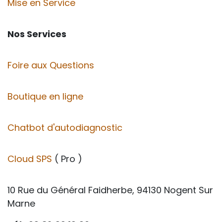
Mise en Service
Nos Services
Foire aux Questions
Boutique en ligne
Chatbot d'autodiagnostic
Cloud SPS
( Pro )
10 Rue du Général Faidherbe, 94130 Nogent Sur
Marne