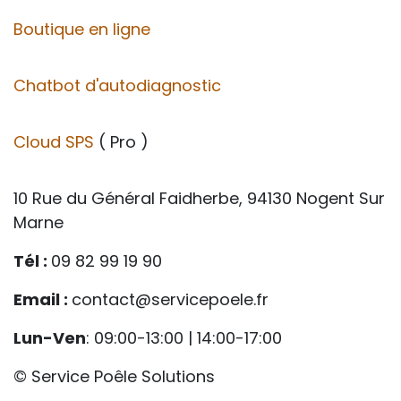
Boutique en ligne
Chatbot d'autodiagnostic
Cloud SPS
( Pro )
10 Rue du Général Faidherbe, 94130 Nogent Sur
Marne
Tél :
09 82 99 19 90
Email :
contact@servicepoele.fr
Lun-Ven
: 09:00-13:00 | 14:00-17:00
© Service Poêle Solutions