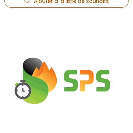
Ajouter à la liste de souhaits