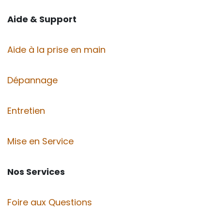
Aide & Support
Aide à la prise en main
Dépannage
Entretien
Mise en Service
Nos Services
Foire aux Questions