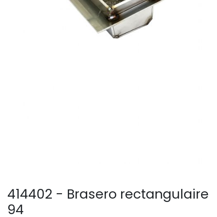
414402 - Brasero rectangulaire
94