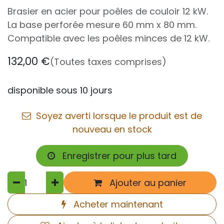
Brasier en acier pour poêles de couloir 12 kW.
La base perforée mesure 60 mm x 80 mm.
Compatible avec les poêles minces de 12 kW.
132,00
€
(Toutes taxes comprises)
disponible sous 10 jours
Soyez averti lorsque le produit est de
nouveau en stock
Enregistrer pour plus tard
Ajouter au panier
Acheter maintenant