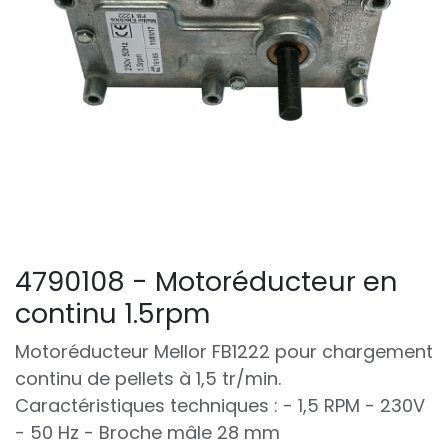
4790108 - Motoréducteur en
continu 1.5rpm
Motoréducteur Mellor FB1222 pour chargement
continu de pellets à 1,5 tr/min.
Caractéristiques techniques : - 1,5 RPM - 230V
- 50 Hz - Broche mâle 28 mm