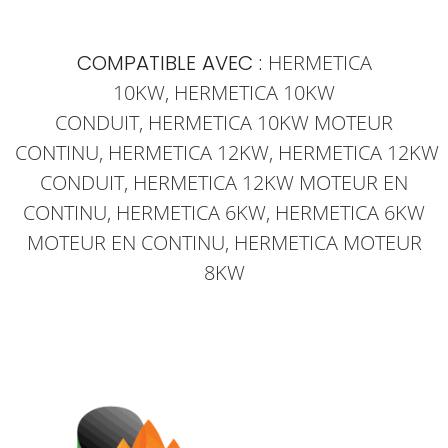
COMPATIBLE AVEC :
HERMETICA
10KW,
HERMETICA
10KW
CONDUIT,
HERMETICA
10KW MOTEUR
CONTINU,
HERMETICA
12KW,
HERMETICA
12KW
CONDUIT,
HERMETICA
12KW MOTEUR EN
CONTINU,
HERMETICA
6KW,
HERMETICA
6KW
MOTEUR EN CONTINU,
HERMETICA
MOTEUR
8KW