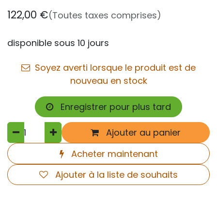
122,00
€
(Toutes taxes comprises)
disponible sous 10 jours
Soyez averti lorsque le produit est de
nouveau en stock
Enregistrer pour plus tard
Ajouter au panier
Acheter maintenant
Ajouter à la liste de souhaits