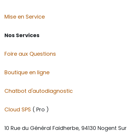
Mise en Service
Nos Services
Foire aux Questions
Boutique en ligne
Chatbot d'autodiagnostic
Cloud SPS
( Pro )
10 Rue du Général Faidherbe, 94130 Nogent Sur