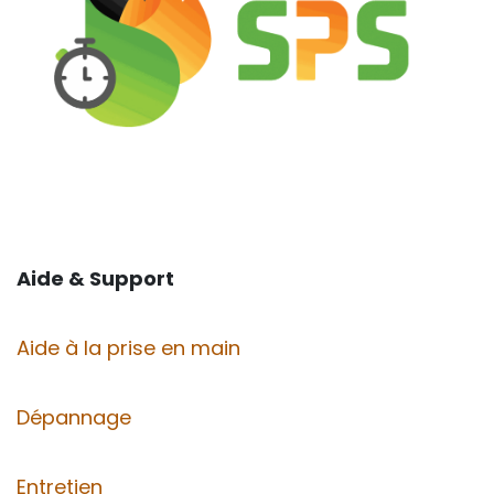
Aide & Support
Aide à la prise en main
Dépannage
Entretien