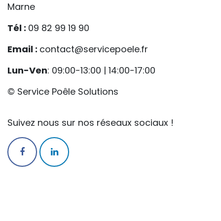
Marne
Tél :
09 82 99 19 90
Email :
contact@servicepoele.fr
Lun-Ven
: 09:00-13:00 | 14:00-17:00
© Service Poêle Solutions
Suivez nous sur nos réseaux sociaux !