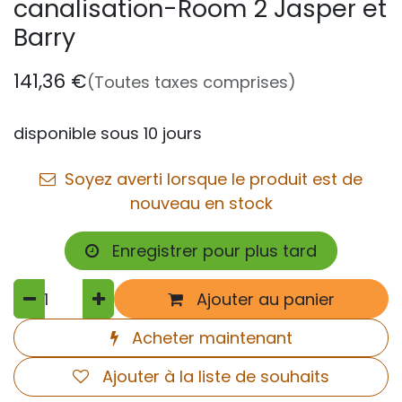
canalisation-Room 2 Jasper et
Barry
141,36
€
(Toutes taxes comprises)
disponible sous 10 jours
Soyez averti lorsque le produit est de
nouveau en stock
Enregistrer pour plus tard
Ajouter au panier
Acheter maintenant
Ajouter à la liste de souhaits