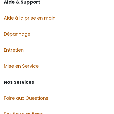
Aide & Support
Aide à la prise en main
Dépannage
Entretien
Mise en Service
Nos Services
Foire aux Questions