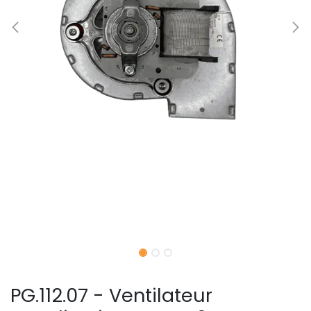
PG.112.07 - Ventilateur