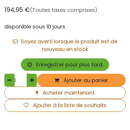
194,95
€
(Toutes taxes comprises)
disponible sous 10 jours
Soyez averti lorsque le produit est de
nouveau en stock
Enregistrer pour plus tard
Ajouter au panier
Acheter maintenant
Ajouter à la liste de souhaits