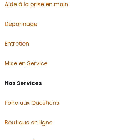
Aide à la prise en main
Dépannage
Entretien
Mise en Service
Nos Services
Foire aux Questions
Boutique en ligne