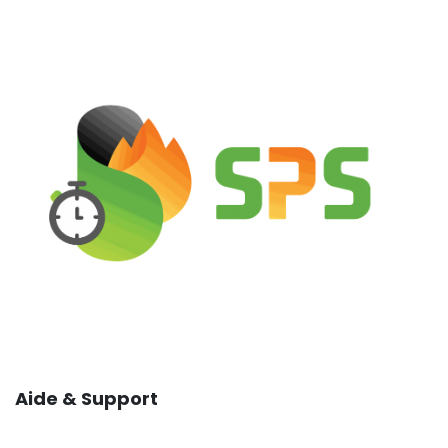
Aide & Support