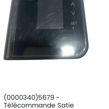
(0000340)5679 -
Télécommande Satie