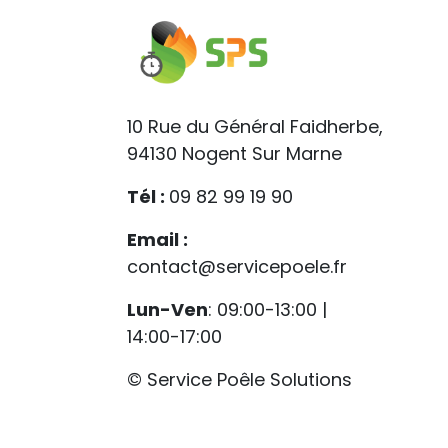
10 Rue du Général Faidherbe,
94130 Nogent Sur Marne
Tél :
09 82 99 19 90
Email :
contact@servicepoele.fr
Lun-Ven
: 09:00-13:00 |
14:00-17:00
© Service Poêle Solutions