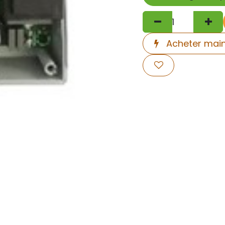
Acheter mai