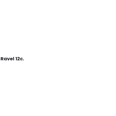
 Ravel 12c.