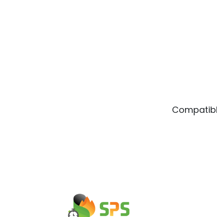
Compatibl