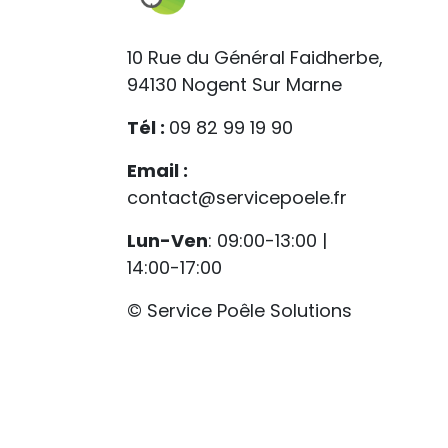
10 Rue du Général Faidherbe,
94130 Nogent Sur Marne
Tél :
09 82 99 19 90
Email :
contact@servicepoele.fr
Lun-Ven
: 09:00-13:00 |
14:00-17:00
© Service Poêle Solutions