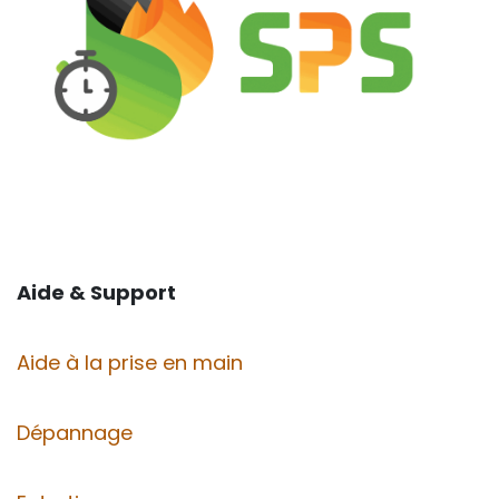
Aide & Support
Aide à la prise en main
Dépannage