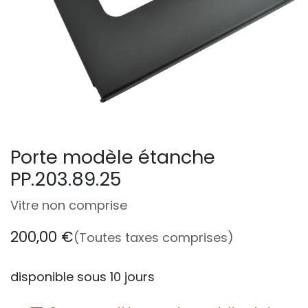
Porte modèle étanche
PP.203.89.25
Vitre non comprise
200,00
€
(Toutes taxes comprises)
disponible sous 10 jours