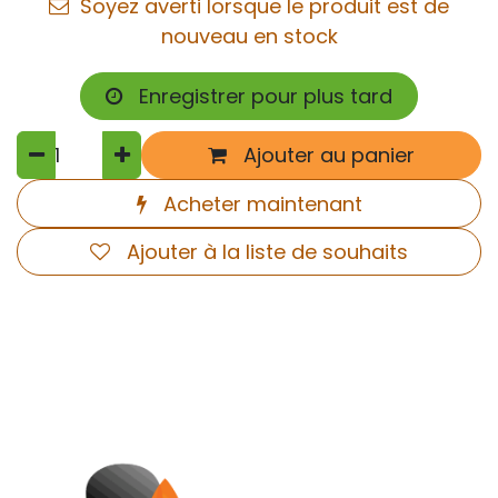
Soyez averti lorsque le produit est de
nouveau en stock
Enregistrer pour plus tard
Ajouter au panier
Acheter maintenant
Ajouter à la liste de souhaits