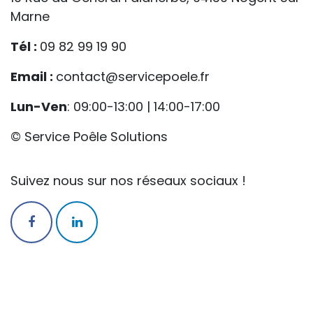
Marne
Tél :
09 82 99 19 90
Email :
contact@servicepoele.fr
Lun-Ven
: 09:00-13:00 | 14:00-17:00
© Service Poêle Solutions
Suivez nous sur nos réseaux sociaux !