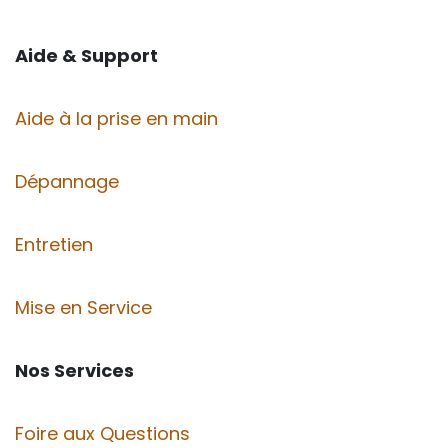
Aide & Support
Aide à la prise en main
Dépannage
Entretien
Mise en Service
Nos Services
Foire aux Questions