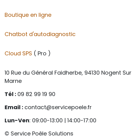
Boutique en ligne
Chatbot d'autodiagnostic
Cloud SPS
( Pro )
10 Rue du Général Faidherbe, 94130 Nogent Sur
Marne
Tél :
09 82 99 19 90
Email :
contact@servicepoele.fr
Lun-Ven
: 09:00-13:00 | 14:00-17:00
© Service Poêle Solutions