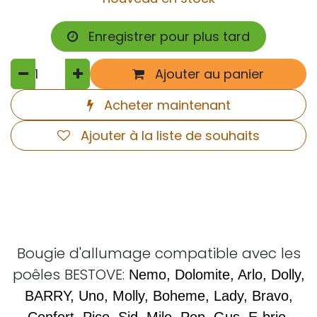
Enregistrer pour plus tard
Ajouter au panier
Acheter maintenant
Ajouter à la liste de souhaits
Bougie d'allumage compatible avec les
poêles BESTOVE:
Nemo, Dolomite, Arlo, Dolly,
BARRY, Uno, Molly, Boheme, Lady, Bravo,