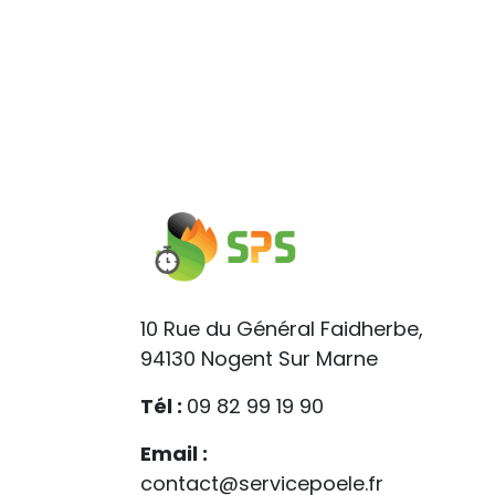
10 Rue du Général Faidherbe,
94130 Nogent Sur Marne
Tél :
09 82 99 19 90
Email :
contact@servicepoele.fr