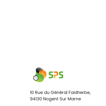
10 Rue du Général Faidherbe,
94130 Nogent Sur Marne