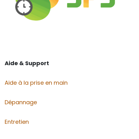
Aide & Support
Aide à la prise en main
Dépannage
Entretien