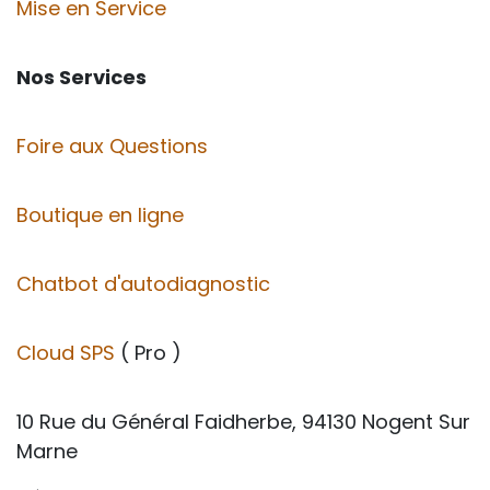
Mise en Service
Nos Services
Foire aux Questions
Boutique en ligne
Chatbot d'autodiagnostic
Cloud SPS
( Pro )
10 Rue du Général Faidherbe, 94130 Nogent Sur
Marne