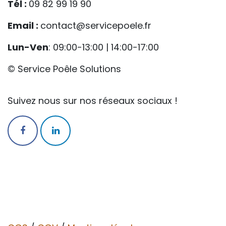
Tél :
09 82 99 19 90
Email :
contact@servicepoele.fr
Lun-Ven
: 09:00-13:00 | 14:00-17:00
© Service Poêle Solutions
Suivez nous sur nos réseaux sociaux !