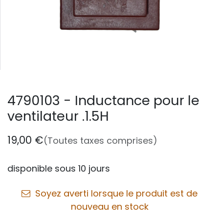
4790103 - Inductance pour le
ventilateur .1.5H
19,00
€
(Toutes taxes comprises)
disponible sous 10 jours
Soyez averti lorsque le produit est de
nouveau en stock