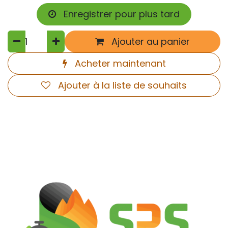
Enregistrer pour plus tard
Ajouter au panier
Acheter maintenant
Ajouter à la liste de souhaits