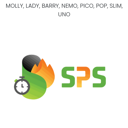
MOLLY, LADY, BARRY, NEMO, PICO, POP, SLIM,
UNO