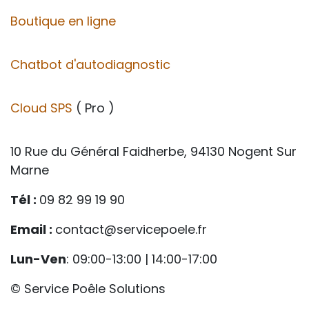
Boutique en ligne
Chatbot d'autodiagnostic
Cloud SPS
( Pro )
10 Rue du Général Faidherbe, 94130 Nogent Sur
Marne
Tél :
09 82 99 19 90
Email :
contact@servicepoele.fr
Lun-Ven
: 09:00-13:00 | 14:00-17:00
© Service Poêle Solutions