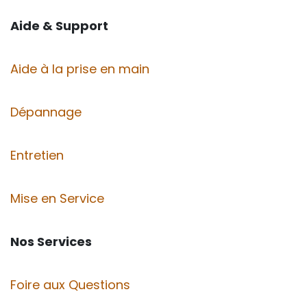
Aide & Support
Aide à la prise en main
Dépannage
Entretien
Mise en Service
Nos Services
Foire aux Questions