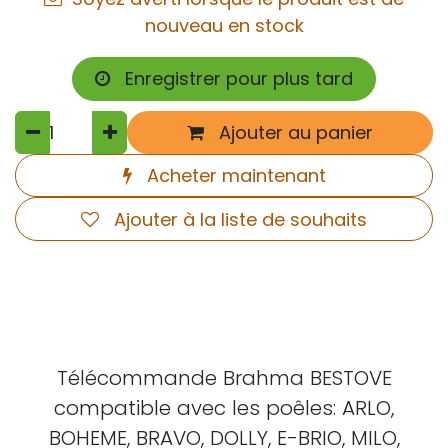
nouveau en stock
Enregistrer pour plus tard
Ajouter au panier
Acheter maintenant
Ajouter à la liste de souhaits
Télécommande Brahma BESTOVE
compatible avec les poêles: ARLO,
BOHEME, BRAVO, DOLLY, E-BRIO, MILO,