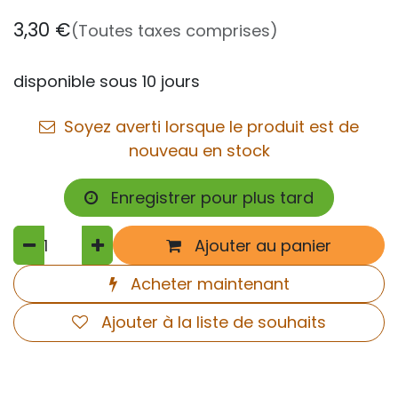
3,30
€
(Toutes taxes comprises)
disponible sous 10 jours
Soyez averti lorsque le produit est de
nouveau en stock
Enregistrer pour plus tard
Ajouter au panier
Acheter maintenant
Ajouter à la liste de souhaits