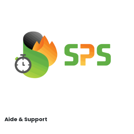
Aide & Support