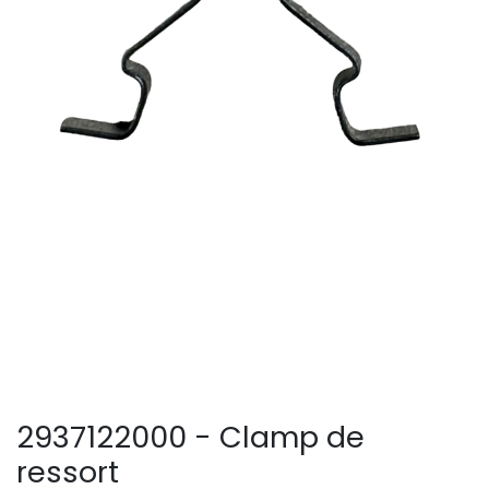
2937122000 - Clamp de
ressort