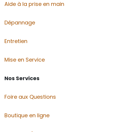
Aide à la prise en main
Dépannage
Entretien
Mise en Service
Nos Services
Foire aux Questions
Boutique en ligne