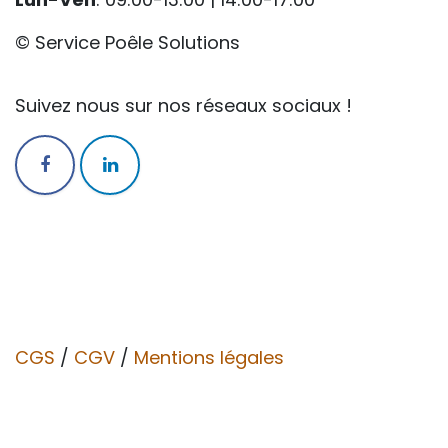
© Service Poêle Solutions
Suivez nous sur nos réseaux sociaux !
CGS
/
CGV​​
/
Mentions légales