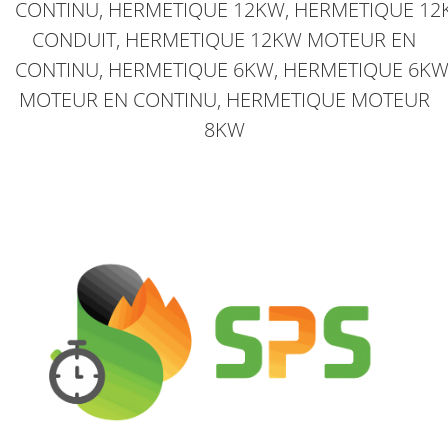
CONTINU,
HERMETIQUE
12KW,
HERMETIQUE
12
CONDUIT,
HERMETIQUE
12KW MOTEUR EN
CONTINU,
HERMETIQUE
6KW,
HERMETIQUE
6K
MOTEUR EN CONTINU,
HERMETIQUE
MOTEUR
8KW