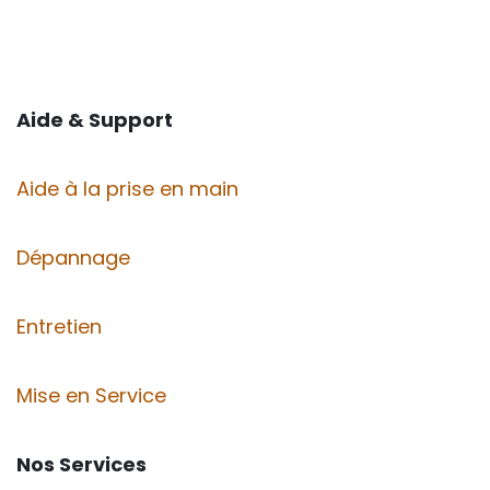
Aide & Support
Aide à la prise en main
Dépannage
Entretien
Mise en Service
Nos Services