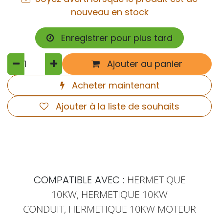
nouveau en stock
Enregistrer pour plus tard
Ajouter au panier
Acheter maintenant
Ajouter à la liste de souhaits
COMPATIBLE AVEC :
HERMETIQUE
10KW,
HERMETIQUE
10KW
CONDUIT,
HERMETIQUE
10KW MOTEUR