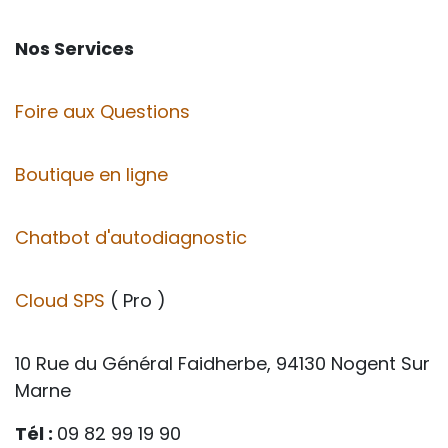
Nos Services
Foire aux Questions
Boutique en ligne
Chatbot d'autodiagnostic
Cloud SPS
( Pro )
10 Rue du Général Faidherbe, 94130 Nogent Sur
Marne
Tél :
09 82 99 19 90