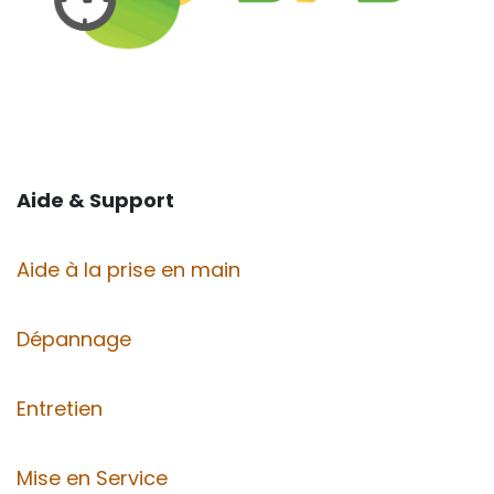
Aide & Support
Aide à la prise en main
Dépannage
Entretien
Mise en Service