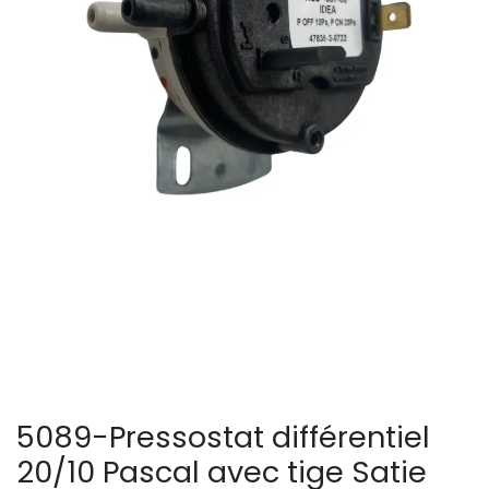
5089-Pressostat différentiel
20/10 Pascal avec tige Satie