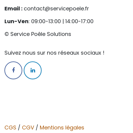
Email :
contact@servicepoele.fr
Lun-Ven
: 09:00-13:00 | 14:00-17:00
© Service Poêle Solutions
Suivez nous sur nos réseaux sociaux !
CGS
/
CGV​​
/
Mentions légales