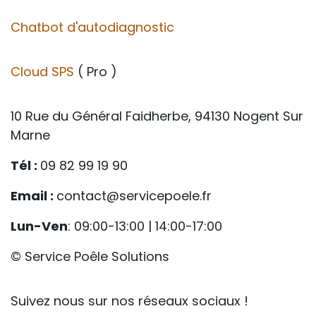
Chatbot d'autodiagnostic
Cloud SPS
( Pro )
10 Rue du Général Faidherbe, 94130 Nogent Sur
Marne
Tél :
09 82 99 19 90
Email :
contact@servicepoele.fr
Lun-Ven
: 09:00-13:00 | 14:00-17:00
© Service Poêle Solutions
Suivez nous sur nos réseaux sociaux !