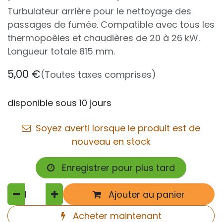
Turbulateur arrière pour le nettoyage des
passages de fumée. Compatible avec tous les
thermopoêles et chaudières de 20 à 26 kW.
Longueur totale 815 mm.
5,00
€
(Toutes taxes comprises)
disponible sous 10 jours
Soyez averti lorsque le produit est de
nouveau en stock
Enregistrer pour plus tard
Ajouter au panier
Acheter maintenant