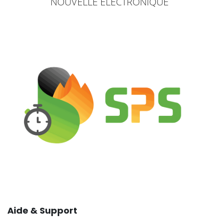
NOUVELLE ÉLECTRONIQUE
Aide & Support