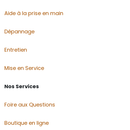
Aide à la prise en main
Dépannage
Entretien
Mise en Service
Nos Services
Foire aux Questions
Boutique en ligne