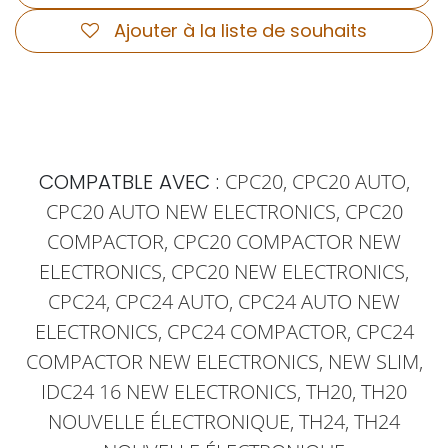
Ajouter à la liste de souhaits
COMPATBLE AVEC :
CPC20, CPC20 AUTO,
CPC20 AUTO NEW ELECTRONICS, CPC20
COMPACTOR, CPC20 COMPACTOR NEW
ELECTRONICS, CPC20 NEW ELECTRONICS,
CPC24, CPC24 AUTO, CPC24 AUTO NEW
ELECTRONICS, CPC24 COMPACTOR, CPC24
COMPACTOR NEW ELECTRONICS, NEW SLIM,
IDC24 16 NEW ELECTRONICS, TH20, TH20
NOUVELLE ÉLECTRONIQUE, TH24, TH24