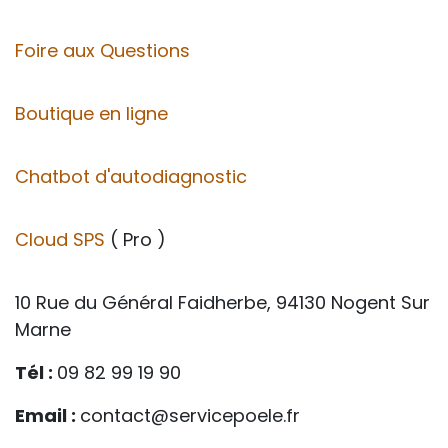
Foire aux Questions
Boutique en ligne
Chatbot d'autodiagnostic
Cloud SPS
( Pro )
10 Rue du Général Faidherbe, 94130 Nogent Sur
Marne
Tél :
09 82 99 19 90
Email :
contact@servicepoele.fr