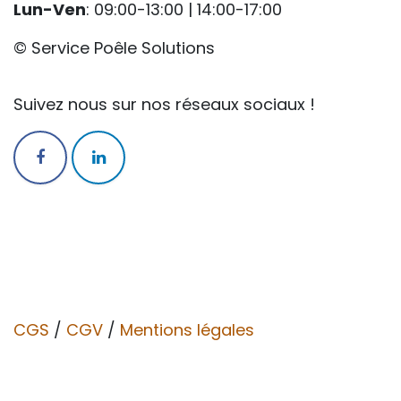
Lun-Ven
: 09:00-13:00 | 14:00-17:00
© Service Poêle Solutions
Suivez nous sur nos réseaux sociaux !
CGS
/
CGV​​
/
Mentions légales