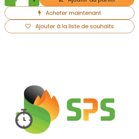
Acheter maintenant
Ajouter à la liste de souhaits