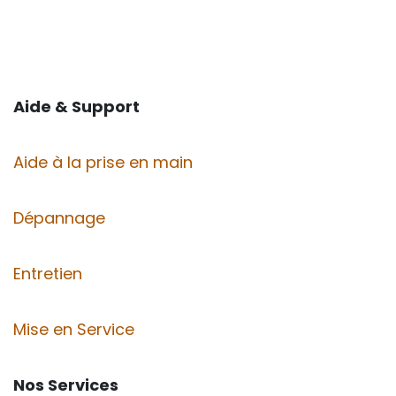
Aide & Support
Aide à la prise en main
Dépannage
Entretien
Mise en Service
Nos Services