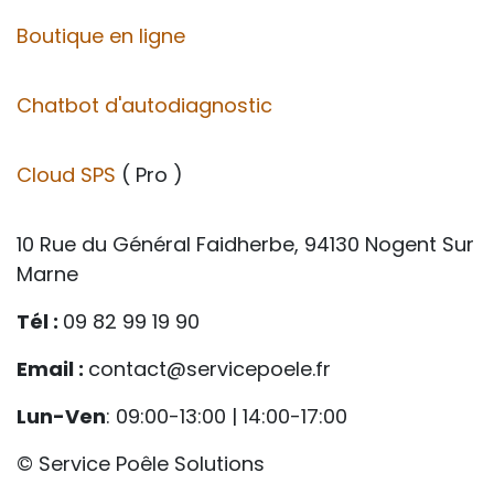
Boutique en ligne
Chatbot d'autodiagnostic
Cloud SPS
( Pro )
10 Rue du Général Faidherbe, 94130 Nogent Sur
Marne
Tél :
09 82 99 19 90
Email :
contact@servicepoele.fr
Lun-Ven
: 09:00-13:00 | 14:00-17:00
© Service Poêle Solutions