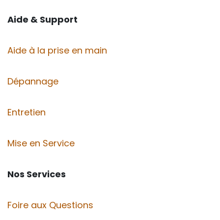
Aide & Support
Aide à la prise en main
Dépannage
Entretien
Mise en Service
Nos Services
Foire aux Questions