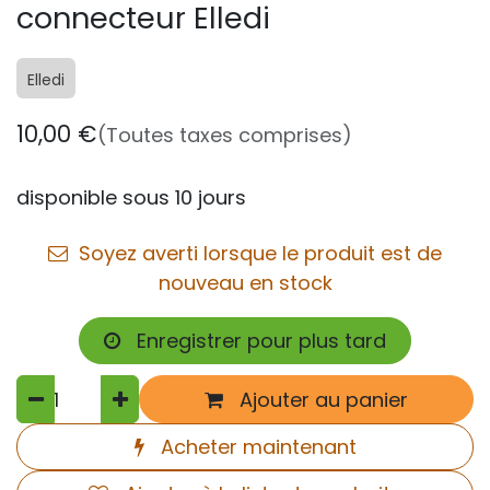
connecteur Elledi
Elledi
10,00
€
(Toutes taxes comprises)
disponible sous 10 jours
Soyez averti lorsque le produit est de
nouveau en stock
Enregistrer pour plus tard
Ajouter au panier
Acheter maintenant