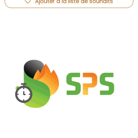
Ajouter à la liste de souhaits