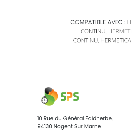
H
COMPATIBLE AVEC :
CONTINU,
HERMETI
CONTINU,
HERMETICA
10 Rue du Général Faidherbe,
94130 Nogent Sur Marne