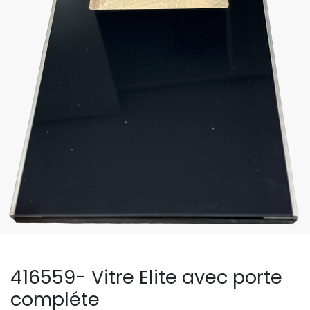
416559- Vitre Elite avec porte
compléte