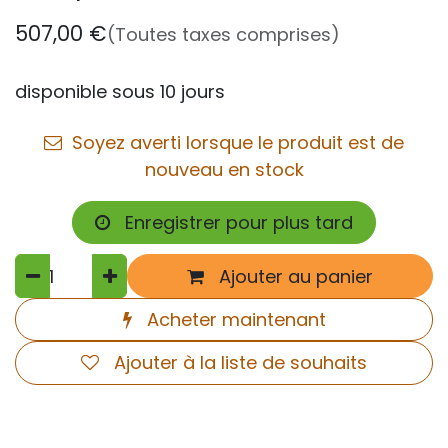
507,00
€
(Toutes taxes comprises)
disponible sous 10 jours
Soyez averti lorsque le produit est de
nouveau en stock
Enregistrer pour plus tard
Ajouter au panier
Acheter maintenant
Ajouter à la liste de souhaits