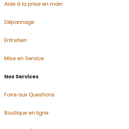
Aide à la prise en main
Dépannage
Entretien
Mise en Service
Nos Services
Foire aux Questions
Boutique en ligne