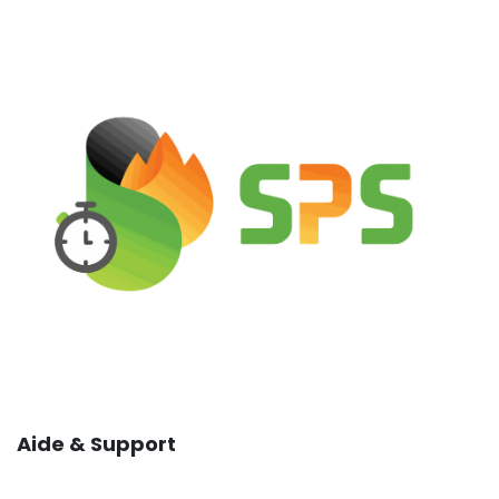
Aide & Support