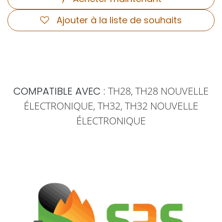
Ajouter à la liste de souhaits
COMPATIBLE AVEC :
TH28, TH28 NOUVELLE
ÉLECTRONIQUE, TH32, TH32 NOUVELLE
ÉLECTRONIQUE