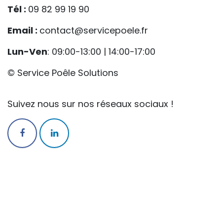
Tél :
09 82 99 19 90
Email :
contact@servicepoele.fr
Lun-Ven
: 09:00-13:00 | 14:00-17:00
© Service Poêle Solutions
Suivez nous sur nos réseaux sociaux !