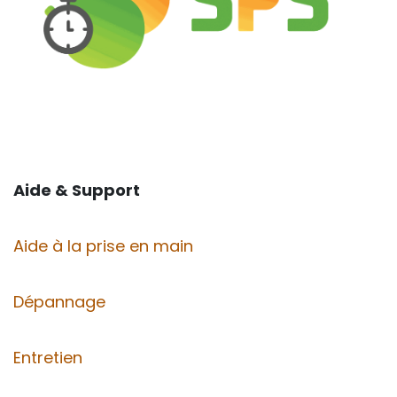
Aide & Support
Aide à la prise en main
Dépannage
Entretien