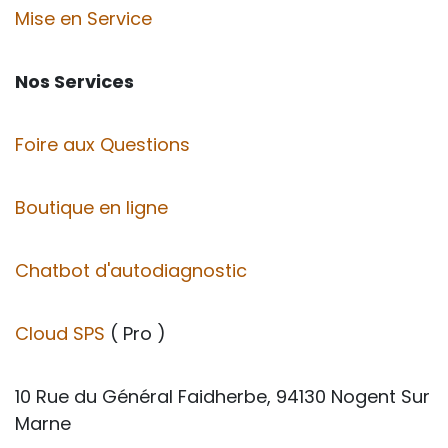
Mise en Service
Nos Services
Foire aux Questions
Boutique en ligne
Chatbot d'autodiagnostic
Cloud SPS
( Pro )
10 Rue du Général Faidherbe, 94130 Nogent Sur
Marne