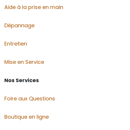
Aide à la prise en main
Dépannage
Entretien
Mise en Service
Nos Services
Foire aux Questions
Boutique en ligne