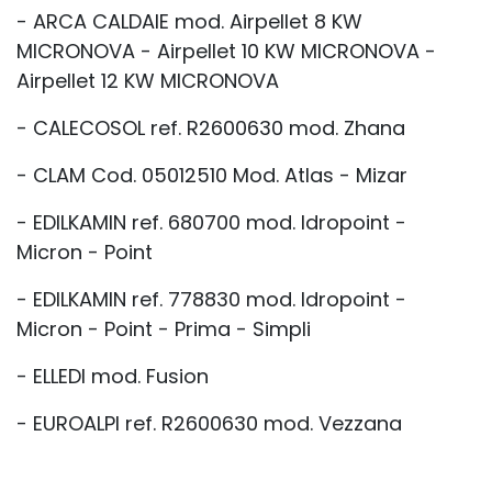
- ARCA CALDAIE mod. Airpellet 8 KW
MICRONOVA - Airpellet 10 KW MICRONOVA -
Airpellet 12 KW MICRONOVA
- CALECOSOL ref. R2600630 mod. Zhana
- CLAM Cod. 05012510 Mod. Atlas - Mizar
- EDILKAMIN ref. 680700 mod. Idropoint -
Micron - Point
- EDILKAMIN ref. 778830 mod. Idropoint -
Micron - Point - Prima - Simpli
- ELLEDI mod. Fusion
- EUROALPI ref. R2600630 mod. Vezzana