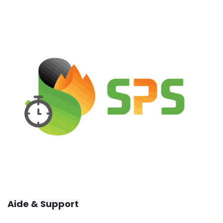
Aide & Support