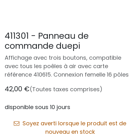
411301 - Panneau de
commande duepi
Affichage avec trois boutons, compatible
avec tous les poêles à air avec carte
référence 410615. Connexion femelle 16 pôles
42,00
€
(Toutes taxes comprises)
disponible sous 10 jours
Soyez averti lorsque le produit est de
nouveau en stock