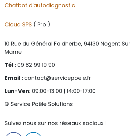
Chatbot d'autodiagnostic
Cloud SPS
( Pro )
10 Rue du Général Faidherbe, 94130 Nogent Sur
Marne
Tél :
09 82 99 19 90
Email :
contact@servicepoele.fr
Lun-Ven
: 09:00-13:00 | 14:00-17:00
© Service Poêle Solutions
Suivez nous sur nos réseaux sociaux !