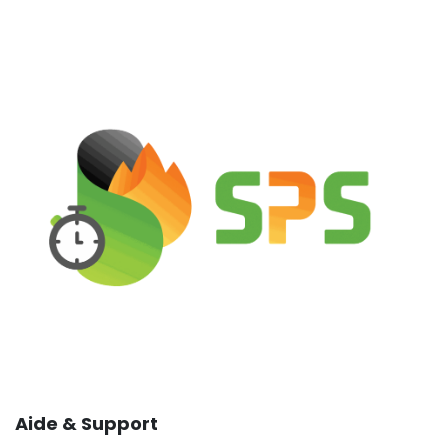
Aide & Support