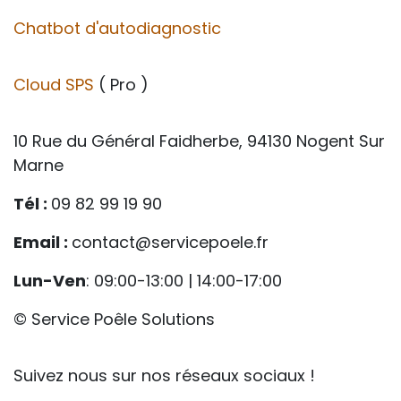
Chatbot d'autodiagnostic
Cloud SPS
( Pro )
10 Rue du Général Faidherbe, 94130 Nogent Sur
Marne
Tél :
09 82 99 19 90
Email :
contact@servicepoele.fr
Lun-Ven
: 09:00-13:00 | 14:00-17:00
© Service Poêle Solutions
Suivez nous sur nos réseaux sociaux !