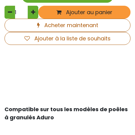
Ajouter au panier
Acheter maintenant
Ajouter à la liste de souhaits
Compatible sur tous les modèles de poêles
à granulés Aduro