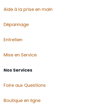
Aide à la prise en main
Dépannage
Entretien
Mise en Service
Nos Services
Foire aux Questions
Boutique en ligne