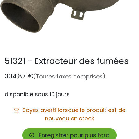
51321 - Extracteur des fumées
304,87
€
(Toutes taxes comprises)
disponible sous 10 jours
Soyez averti lorsque le produit est de
nouveau en stock
Enregistrer pour plus tard