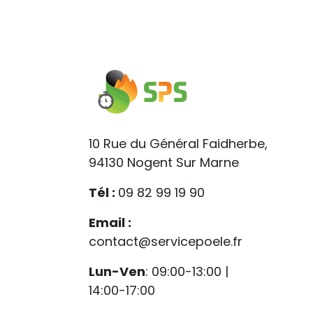
10 Rue du Général Faidherbe,
94130 Nogent Sur Marne
Tél :
09 82 99 19 90
Email :
contact@servicepoele.fr
Lun-Ven
: 09:00-13:00 |
14:00-17:00