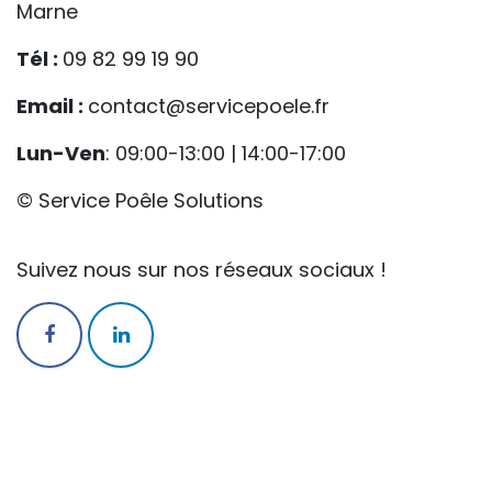
Marne
Tél :
09 82 99 19 90
Email :
contact@servicepoele.fr
Lun-Ven
: 09:00-13:00 | 14:00-17:00
© Service Poêle Solutions
Suivez nous sur nos réseaux sociaux !