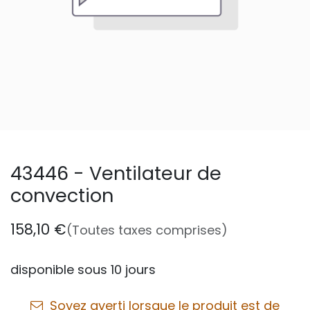
43446 - Ventilateur de
convection
158,10
€
(Toutes taxes comprises)
disponible sous 10 jours
Soyez averti lorsque le produit est de