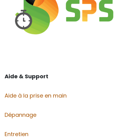
Aide & Support
Aide à la prise en main
Dépannage
Entretien