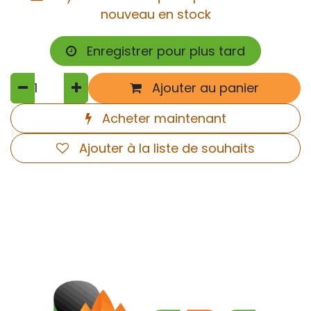
nouveau en stock
Enregistrer pour plus tard
Ajouter au panier
Acheter maintenant
Ajouter à la liste de souhaits