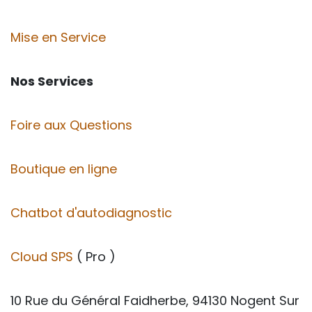
Mise en Service
Nos Services
Foire aux Questions
Boutique en ligne
Chatbot d'autodiagnostic
Cloud SPS
( Pro )
10 Rue du Général Faidherbe, 94130 Nogent Sur