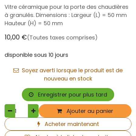
Vitre céramique pour la porte des chaudières
à granulés. Dimensions : Largeur (L) = 50 mm
Hauteur (H) = 50 mm
10,00
€
(Toutes taxes comprises)
disponible sous 10 jours
Soyez averti lorsque le produit est de
nouveau en stock
Enregistrer pour plus tard
Ajouter au panier
Acheter maintenant