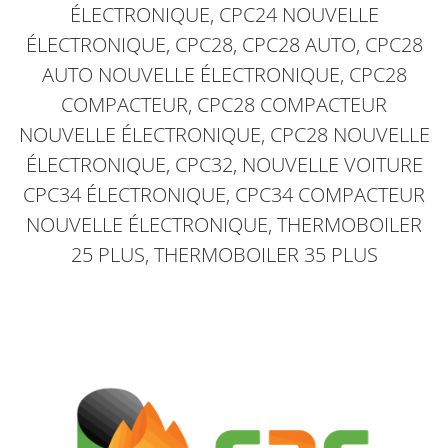
ÉLECTRONIQUE, CPC24 NOUVELLE
ÉLECTRONIQUE, CPC28, CPC28 AUTO, CPC28
AUTO NOUVELLE ÉLECTRONIQUE, CPC28
COMPACTEUR, CPC28 COMPACTEUR
NOUVELLE ÉLECTRONIQUE, CPC28 NOUVELLE
ÉLECTRONIQUE, CPC32, NOUVELLE VOITURE
CPC34 ÉLECTRONIQUE, CPC34 COMPACTEUR
NOUVELLE ÉLECTRONIQUE, THERMOBOILER
25 PLUS, THERMOBOILER 35 PLUS