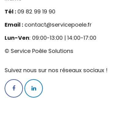
Tél :
09 82 99 19 90
Email :
contact@servicepoele.fr
Lun-Ven
: 09:00-13:00 | 14:00-17:00
© Service Poêle Solutions
Suivez nous sur nos réseaux sociaux !