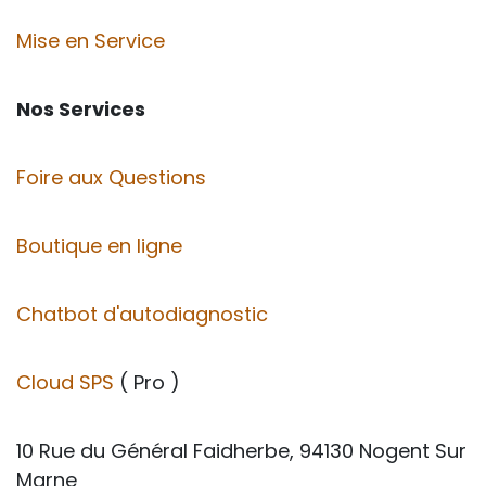
Mise en Service
Nos Services
Foire aux Questions
Boutique en ligne
Chatbot d'autodiagnostic
Cloud SPS
( Pro )
10 Rue du Général Faidherbe, 94130 Nogent Sur
Marne