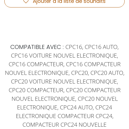
Ajouter à la liste de souhaits
COMPATIBLE AVEC :
CPC16, CPC16 AUTO,
CPC16 VOITURE NOUVEL ELECTRONIQUE,
CPC16 COMPACTEUR, CPC16 COMPACTEUR
NOUVEL ELECTRONIQUE, CPC20, CPC20 AUTO,
CPC20 VOITURE NOUVEL ELECTRONIQUE,
CPC20 COMPACTEUR, CPC20 COMPACTEUR
NOUVEL ELECTRONIQUE, CPC20 NOUVEL
ELECTRONIQUE, CPC24 AUTO, CPC24
ELECTRONIQUE COMPACTEUR CPC24,
COMPACTEUR CPC24 NOUVELLE