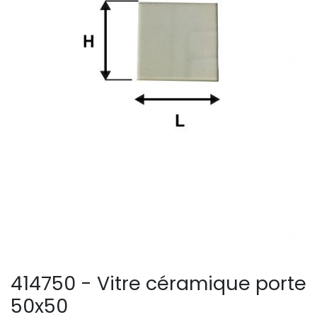
414750 - Vitre céramique porte
50x50