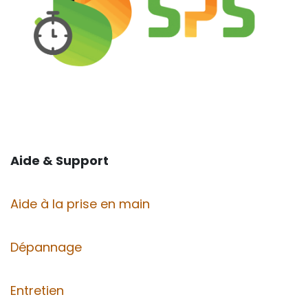
Aide & Support
Aide à la prise en main
Dépannage
Entretien