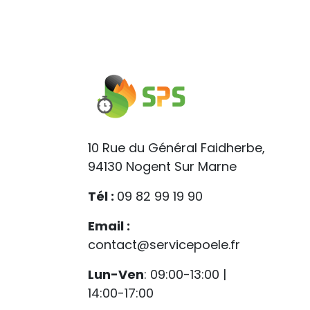
10 Rue du Général Faidherbe,
94130 Nogent Sur Marne
Tél :
09 82 99 19 90
Email :
contact@servicepoele.fr
Lun-Ven
: 09:00-13:00 |
14:00-17:00