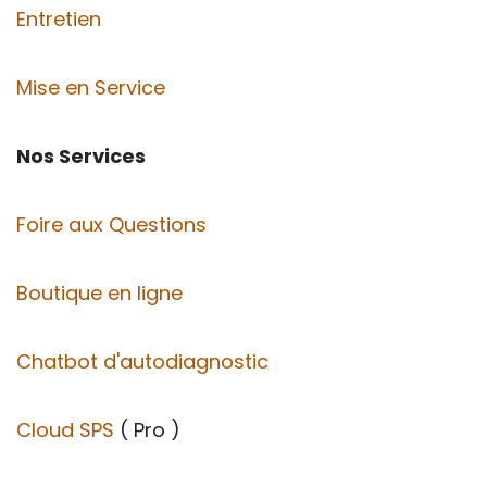
Entretien
Mise en Service
Nos Services
Foire aux Questions
Boutique en ligne
Chatbot d'autodiagnostic
Cloud SPS
( Pro )