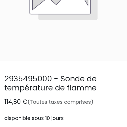
2935495000 - Sonde de
température de flamme
114,80
€
(Toutes taxes comprises)
disponible sous 10 jours