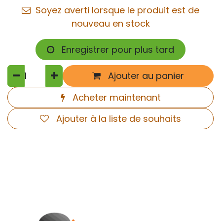
Soyez averti lorsque le produit est de
nouveau en stock
Enregistrer pour plus tard
Ajouter au panier
Acheter maintenant
Ajouter à la liste de souhaits