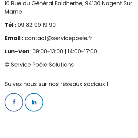
10 Rue du Général Faidherbe, 94130 Nogent Sur
Marne
Tél :
09 82 99 19 90
Email :
contact@servicepoele.fr
Lun-Ven
: 09:00-13:00 | 14:00-17:00
© Service Poêle Solutions
Suivez nous sur nos réseaux sociaux !