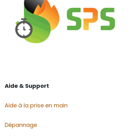
Aide & Support
Aide à la prise en main
Dépannage