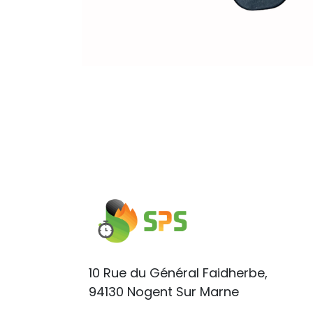
10 Rue du Général Faidherbe,
94130 Nogent Sur Marne