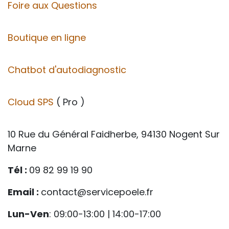
Foire aux Questions
Boutique en ligne
Chatbot d'autodiagnostic
Cloud SPS
( Pro )
10 Rue du Général Faidherbe, 94130 Nogent Sur
Marne
Tél :
09 82 99 19 90
Email :
contact@servicepoele.fr
Lun-Ven
: 09:00-13:00 | 14:00-17:00