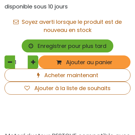
disponible sous 10 jours
Soyez averti lorsque le produit est de
nouveau en stock
Enregistrer pour plus tard
Ajouter au panier
Acheter maintenant
Ajouter à la liste de souhaits