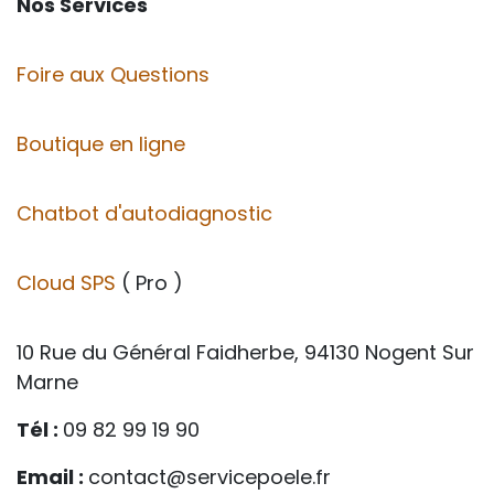
Nos Services
Foire aux Questions
Boutique en ligne
Chatbot d'autodiagnostic
Cloud SPS
( Pro )
10 Rue du Général Faidherbe, 94130 Nogent Sur
Marne
Tél :
09 82 99 19 90
Email :
contact@servicepoele.fr