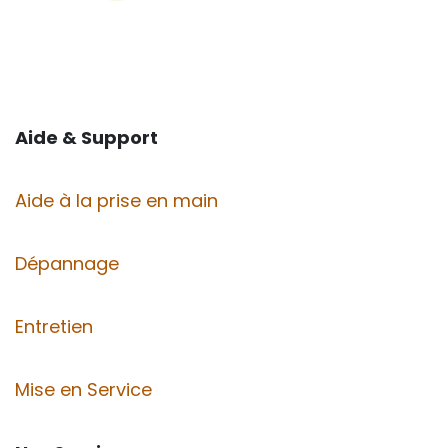
Aide & Support
Aide à la prise en main
Dépannage
Entretien
Mise en Service