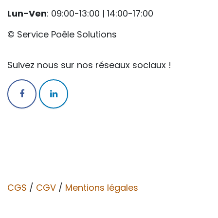
Lun-Ven
: 09:00-13:00 | 14:00-17:00
© Service Poêle Solutions
Suivez nous sur nos réseaux sociaux !
CGS
/
CGV​​
/
Mentions légales