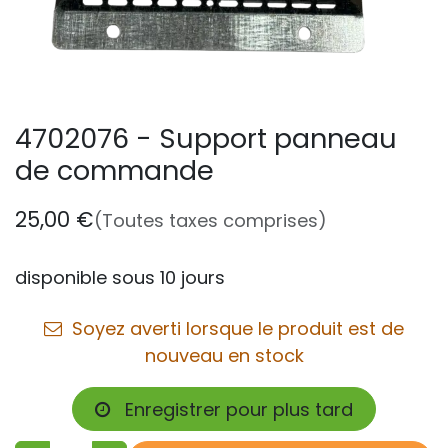
4702076 - Support panneau
de commande
25,00
€
(Toutes taxes comprises)
disponible sous 10 jours
Soyez averti lorsque le produit est de
nouveau en stock
Enregistrer pour plus tard