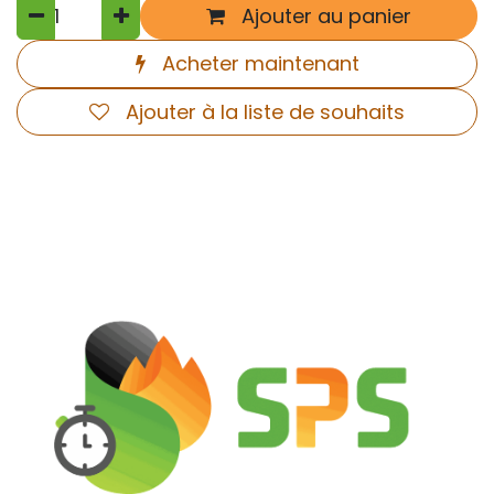
Ajouter au panier
Acheter maintenant
Ajouter à la liste de souhaits