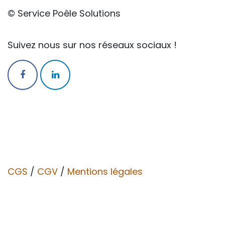
© Service Poêle Solutions
Suivez nous sur nos réseaux sociaux !
CGS
/
CGV​​
/
Mentions légales