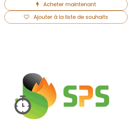
Acheter maintenant
Ajouter à la liste de souhaits