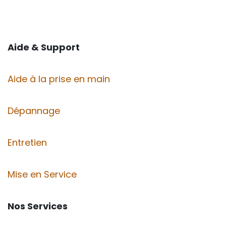
Aide & Support
Aide à la prise en main
Dépannage
Entretien
Mise en Service
Nos Services