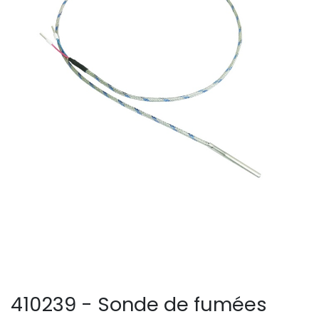
410239 - Sonde de fumées