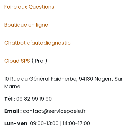
Foire aux Questions
Boutique en ligne
Chatbot d'autodiagnostic
Cloud SPS
( Pro )
10 Rue du Général Faidherbe, 94130 Nogent Sur
Marne
Tél :
09 82 99 19 90
Email :
contact@servicepoele.fr
Lun-Ven
: 09:00-13:00 | 14:00-17:00