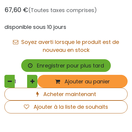
67,60
€
(Toutes taxes comprises)
disponible sous 10 jours
Soyez averti lorsque le produit est de
nouveau en stock
Enregistrer pour plus tard
Ajouter au panier
Acheter maintenant
Ajouter à la liste de souhaits