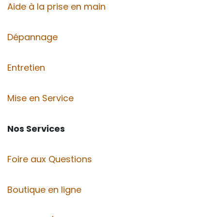
Aide à la prise en main
Dépannage
Entretien
Mise en Service
Nos Services
Foire aux Questions
Boutique en ligne