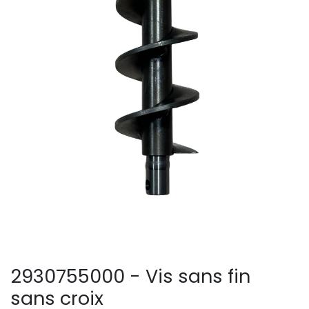
2930755000 - Vis sans fin
sans croix