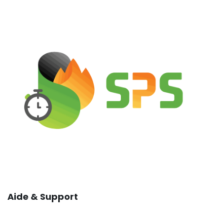
Aide & Support